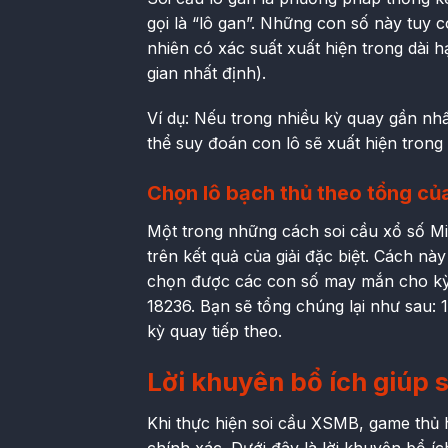
gọi là “lô gan”. Những con số này tuy 
nhiên có xác suất xuất hiện trong dài 
gian nhất định).
Ví dụ: Nếu trong nhiều kỳ quay gần nhấ
thể suy đoán con lô sẽ xuất hiện trong 
Chọn lô bạch thủ theo tổng của
Một trong những cách soi cầu xổ số Mi
trên kết quả của giải đặc biệt. Cách nà
chọn được các con số may mắn cho kỳ qu
18236. Bạn sẽ tổng chúng lại như sau: 
kỳ quay tiếp theo.
Lời khuyên bổ ích giúp 
Khi thực hiện soi cầu XSMB, game thủ 
chính xác. Dưới đây là lời khuyên bổ í