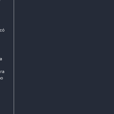
 có
a
 ra
ho