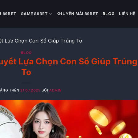
U 89BET
GAME 89BET
KHUYẾN MÃI 89BET
BLOG
LIÊN HỆ
ết Lựa Chọn Con Số Giúp Trúng To
BLOG
uyết Lựa Chọn Con Số Giúp Trúng
To
ĐĂNG TRÊN
21.07.2025
BỞI
ADMIN