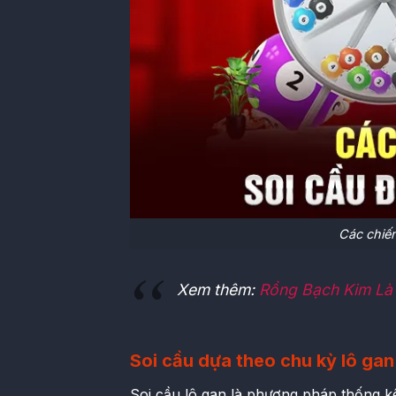
Các chiến
Xem thêm:
Rồng Bạch Kim Là 
Soi cầu dựa theo chu kỳ lô gan
Soi cầu lô gan là phương pháp thống k