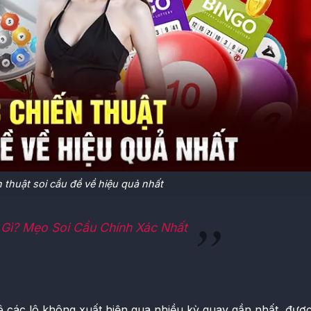
 thuật soi cầu đề về hiệu quả nhất
Gì? Mẹo Soi Cầu Chính Xác Nhất
ê các lô không xuất hiện qua nhiều kỳ quay gần nhất, đượ