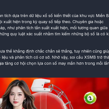
tích dựa trên dữ liệu xổ số kiến thiết của khu vực Miền 
i xuất hiện trong kỳ quay số tiếp theo. Chuyên gia hoặc
p, như phân tích tần suất xuất hiện, mối tương quan giữa
hững quy luật xác suất nhằm tìm kiếm những bộ số là có 
a thể khẳng định chắc chắn sẽ thắng, tuy nhiên cũng giú
 liệu và phân tích có cơ sở. Nhờ vậy, soi cầu XSMB trở th
gia tăng cơ hội chọn lựa con số may mắn hơn trong mỗi lầ