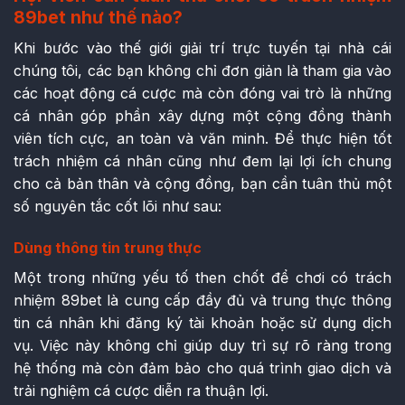
89bet như thế nào?
Khi bước vào thế giới giải trí trực tuyến tại nhà cái
chúng tôi, các bạn không chỉ đơn giản là tham gia vào
các hoạt động cá cược mà còn đóng vai trò là những
cá nhân góp phần xây dựng một cộng đồng thành
viên tích cực, an toàn và văn minh. Để thực hiện tốt
trách nhiệm cá nhân cũng như đem lại lợi ích chung
cho cả bản thân và cộng đồng, bạn cần tuân thủ một
số nguyên tắc cốt lõi như sau:
Dùng thông tin trung thực
Một trong những yếu tố then chốt để chơi có trách
nhiệm 89bet là cung cấp đầy đủ và trung thực thông
tin cá nhân khi đăng ký tài khoản hoặc sử dụng dịch
vụ. Việc này không chỉ giúp duy trì sự rõ ràng trong
hệ thống mà còn đảm bảo cho quá trình giao dịch và
trải nghiệm cá cược diễn ra thuận lợi.