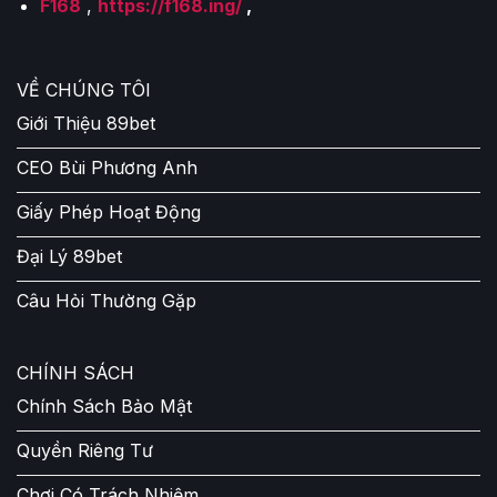
F168
,
https://f168.ing/
,
VỀ CHÚNG TÔI
Giới Thiệu 89bet
CEO Bùi Phương Anh
Giấy Phép Hoạt Động
Đại Lý 89bet
Câu Hỏi Thường Gặp
CHÍNH SÁCH
Chính Sách Bảo Mật
Quyền Riêng Tư
Chơi Có Trách Nhiệm