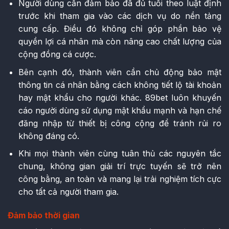
Người dùng cần đảm bảo đã đủ tuổi theo luật định
trước khi tham gia vào các dịch vụ do nền tảng
cung cấp. Điều đó không chỉ góp phần bảo vệ
quyền lợi cá nhân mà còn nâng cao chất lượng của
cộng đồng cá cược.
Bên cạnh đó, thành viên cần chủ động bảo mật
thông tin cá nhân bằng cách không tiết lộ tài khoản
hay mật khẩu cho người khác. 89bet luôn khuyến
cáo người dùng sử dụng mật khẩu mạnh và hạn chế
đăng nhập từ thiết bị công cộng để tránh rủi ro
không đáng có.
Khi mọi thành viên cùng tuân thủ các nguyên tắc
chung, không gian giải trí trực tuyến sẽ trở nên
công bằng, an toàn và mang lại trải nghiệm tích cực
cho tất cả người tham gia.
Đảm bảo thời gian