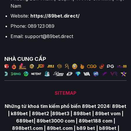
Nam
Website:
https://89bet.direct/
Phone: 089 123 089
Email:
support@89bet.direct
NHÀ CUNG CẤP
SITEMAP
Những từ khoá tìm kiếm phổ biến 89bet 2024: 89bet
| k
89bet
|
89bet
2 |
89bet
3 | 898bet |
89bet
vom |
6
89bet
| 89bet3000 com |
89bet
188 com
|
898bet1.com | 89bet.com | b89 bet | b89bet |