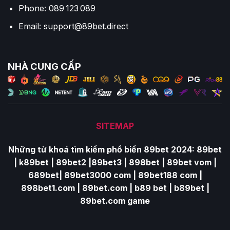
Phone: 089 123 089
Email:
support@89bet.direct
NHÀ CUNG CẤP
SITEMAP
Những từ khoá tìm kiếm phổ biến 89bet 2024: 89bet
| k
89bet
|
89bet
2 |
89bet
3 | 898bet |
89bet
vom |
6
89bet
| 89bet3000 com |
89bet
188 com
|
898bet1.com | 89bet.com | b89 bet | b89bet |
89bet.com game