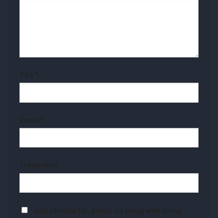
Tên
*
Email
*
Trang web
Lưu tên của tôi, email, và trang web trong