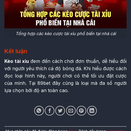
Tổng hợp các kèo cược tài xỉu phổ biến tại nhà cái
Kết luận
Kèo tài xỉu
đem đến cách chơi đơn thuần, dễ hiểu đối
với người yêu thích cá độ bóng đá. Khi hiểu được cách
đọc loại hình này, người chơi có thể tối ưu đặt cược
của mình. Tại 89bet đây cũng là loại mà đa số người
lựa chọn bởi độ an toàn cao.