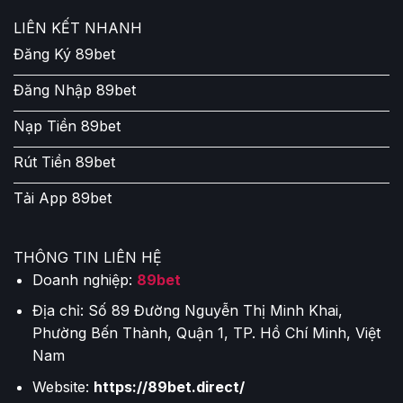
LIÊN KẾT NHANH
Đăng Ký 89bet
Đăng Nhập 89bet
Nạp Tiền 89bet
Rút Tiền 89bet
Tải App 89bet
THÔNG TIN LIÊN HỆ
Doanh nghiệp:
89bet
Địa chỉ: Số 89 Đường Nguyễn Thị Minh Khai,
Phường Bến Thành, Quận 1, TP. Hồ Chí Minh, Việt
Nam
Website:
https://89bet.direct/