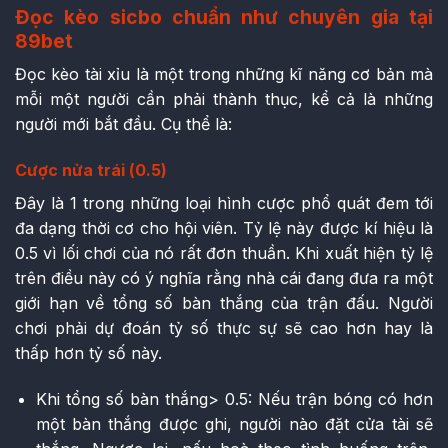
Đọc kèo sicbo chuẩn như chuyên gia tại
89bet
Đọc kèo tài xỉu là một trong những kĩ năng cơ bản mà
mỗi một người cần phải thành thục, kể cả là những
người mới bắt đầu. Cụ thể là:
Cược n
ửa trái (0.5)
Đây là 1 trong những loại hình cược phổ quát đem tới
đa dạng thời cơ cho hội viên. Tỷ lệ này được kí hiệu là
0.5 vì lối chơi của nó rất đơn thuần. Khi xuất hiện tỷ lệ
trên điều này có ý nghĩa rằng nhà cái đang đưa ra một
giới hạn về tổng số bàn thắng của trận đấu. Người
chơi phải dự đoán tỷ số thực sự sẽ cao hơn hay là
thấp hơn tỷ số này.
Khi tổng số bàn thắng> 0.5: Nếu trận bóng có hơn
một bàn thắng được ghi, người nào đặt cửa tài sẽ